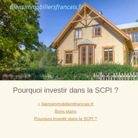
Pourquoi investir dans la SCPI ?
biensimmobiliersfrancais.fr
Bons plans
Pourquoi investir dans la SCPI ?