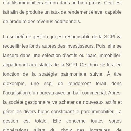
d’actifs immobiliers et non dans un bien précis. Ceci est
fait afin de produire un taux de rendement élevé, capable
de produire des revenus additionnels.
La société de gestion qui est responsable de la SCPI va
recueillir les fonds auprès des investisseurs. Puis, elle se
lancera dans une sélection d’actifs ou ‘parc immobilier’
appartenant aux statuts de la SCPI. Ce choix se fera en
fonction de la stratégie patrimoniale suivie. À titre
d’exemple, une scpi de rendement ferait donc
l’acquisition d’un bureau avec un bail commercial. Après,
la société gestionnaire va acheter de nouveaux actifs et
gérer les divers biens constituant le parc immobilier. La
gestion est totale. Elle concerne toutes sortes
d’opérations allant du choix des locataires, de