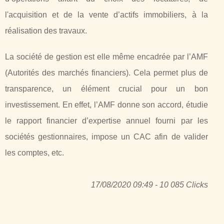
l'acquisition et de la vente d’actifs immobiliers, à la
réalisation des travaux.
La société de gestion est elle même encadrée par l’AMF
(Autorités des marchés financiers). Cela permet plus de
transparence, un élément crucial pour un bon
investissement. En effet, l’AMF donne son accord, étudie
le rapport financier d’expertise annuel fourni par les
sociétés gestionnaires, impose un CAC afin de valider
les comptes, etc.
17/08/2020 09:49 - 10 085 Clicks