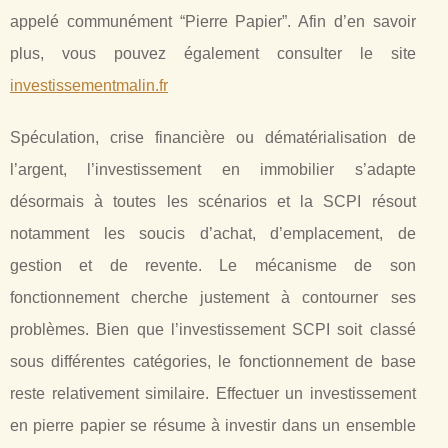
appelé communément “Pierre Papier”. Afin d’en savoir
plus, vous pouvez également consulter le site
investissementmalin.fr
Spéculation, crise financière ou dématérialisation de
l’argent, l’investissement en immobilier s’adapte
désormais à toutes les scénarios et la SCPI résout
notamment les soucis d’achat, d’emplacement, de
gestion et de revente. Le mécanisme de son
fonctionnement cherche justement à contourner ses
problèmes. Bien que l’investissement SCPI soit classé
sous différentes catégories, le fonctionnement de base
reste relativement similaire. Effectuer un investissement
en pierre papier se résume à investir dans un ensemble