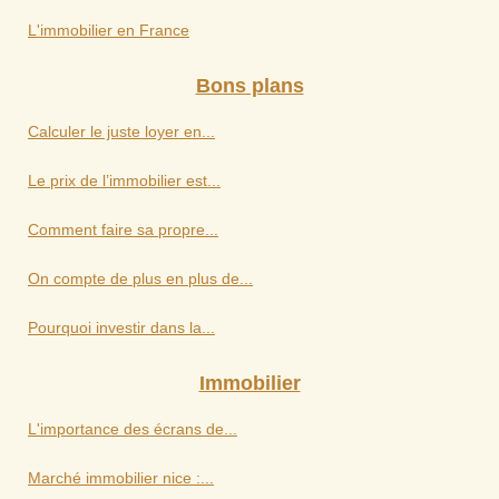
L'immobilier en France
Bons plans
Calculer le juste loyer en...
Le prix de l’immobilier est...
Comment faire sa propre...
On compte de plus en plus de...
Pourquoi investir dans la...
Immobilier
L'importance des écrans de...
Marché immobilier nice :...