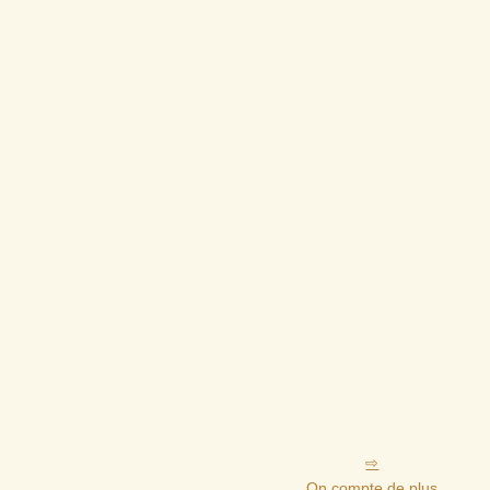
On compte de plus