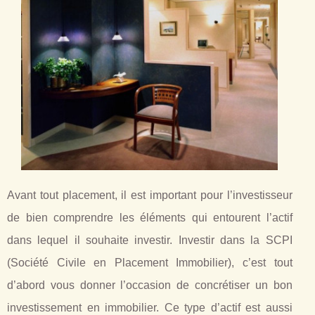
Avant tout placement, il est important pour l’investisseur
de bien comprendre les éléments qui entourent l’actif
dans lequel il souhaite investir. Investir dans la SCPI
(Société Civile en Placement Immobilier), c’est tout
d’abord vous donner l’occasion de concrétiser un bon
investissement en immobilier. Ce type d’actif est aussi