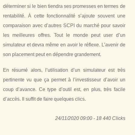
déterminer si le bien tiendra ses promesses en termes de
rentabilité. À cette fonctionnalité s’ajoute souvent une
comparaison avec d’autres SCPI du marché pour savoir
les meilleures offres. Tout le monde peut user d’un
simulateur et devra même en avoir le réflexe. L’avenir de
son placement peut en dépendre grandement.
En résumé alors, l’utilisation d’un simulateur est très
pertinente vu que ça permet à l’investisseur d’avoir un
coup d’avance. Ce type d’outil est, en plus, très facile
d’accès. Il suffit de faire quelques clics.
24/11/2020 09:00 - 18 440 Clicks