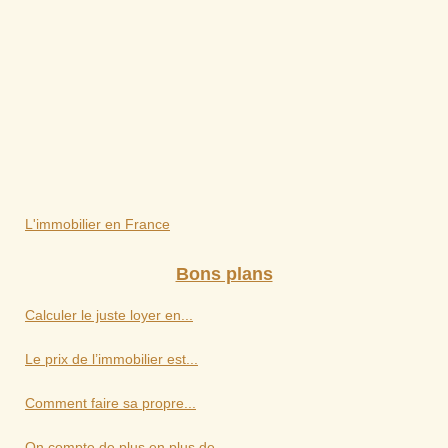
L'immobilier en France
Bons plans
Calculer le juste loyer en...
Le prix de l’immobilier est...
Comment faire sa propre...
On compte de plus en plus de...