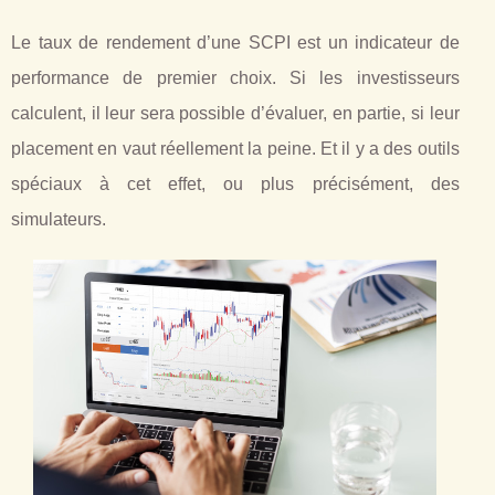
Le taux de rendement d’une SCPI est un indicateur de
performance de premier choix. Si les investisseurs
calculent, il leur sera possible d’évaluer, en partie, si leur
placement en vaut réellement la peine. Et il y a des outils
spéciaux à cet effet, ou plus précisément, des
simulateurs.