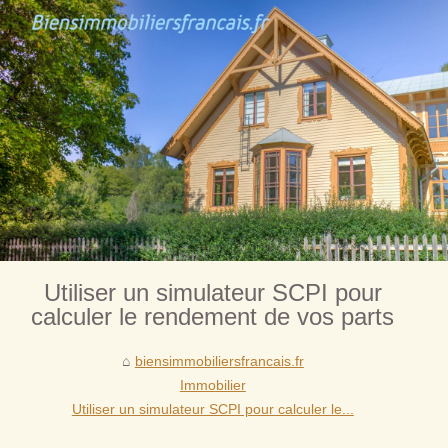
Utiliser un simulateur SCPI pour
calculer le rendement de vos parts
biensimmobiliersfrancais.fr
Immobilier
Utiliser un simulateur SCPI pour calculer le...