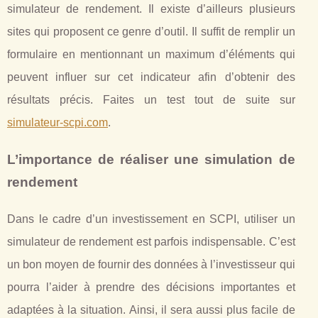
simulateur de rendement. Il existe d’ailleurs plusieurs
sites qui proposent ce genre d’outil. Il suffit de remplir un
formulaire en mentionnant un maximum d’éléments qui
peuvent influer sur cet indicateur afin d’obtenir des
résultats précis. Faites un test tout de suite sur
simulateur-scpi.com
.
L’importance de réaliser une simulation de
rendement
Dans le cadre d’un investissement en SCPI, utiliser un
simulateur de rendement est parfois indispensable. C’est
un bon moyen de fournir des données à l’investisseur qui
pourra l’aider à prendre des décisions importantes et
adaptées à la situation. Ainsi, il sera aussi plus facile de