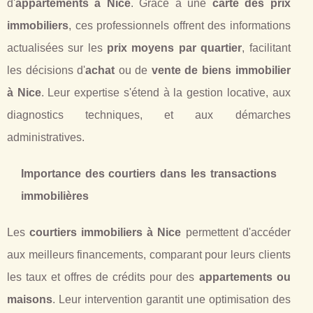
d'
appartements à Nice
. Grâce à une
carte des prix
immobiliers
, ces professionnels offrent des informations
actualisées sur les
prix moyens par quartier
, facilitant
les décisions d'
achat
ou de
vente de biens immobilier
à Nice
. Leur expertise s'étend à la gestion locative, aux
diagnostics techniques, et aux démarches
administratives.
Importance des courtiers dans les transactions
immobilières
Les
courtiers immobiliers à Nice
permettent d'accéder
aux meilleurs financements, comparant pour leurs clients
les taux et offres de crédits pour des
appartements ou
maisons
. Leur intervention garantit une optimisation des