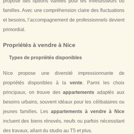
propose des options variées pour les investisseurs ou
familles. Avec une compréhension claire des fluctuations
et besoins, l’accompagnement de professionnels devient
primordial.
Propriétés à vendre à Nice
Types de propriétés disponibles
Nice propose une diversité impressionnante de
propriétés disponibles à la
vente
. Parmi les choix
principaux, on trouve des
appartements
adaptés aux
besoins urbains, souvent idéaux pour les célibataires ou
jeunes familles. Les
appartements à vendre à Nice
incluent des biens rénovés, neufs ou parfois nécessitant
des travaux, allant du studio au T5 et plus.