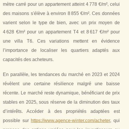
mètre carré pour un appartement atteint 4 778 €/m², celui
des maisons s'élève à environ 8 855 €/m². Ces données
varient selon le type de bien, avec un prix moyen de
4 628 €/m² pour un appartement T4 et 8 617 €/m² pour
une villa T6. Ces variations mettent en évidence
l’importance de localiser les quartiers adaptés aux
capacités des acheteurs.
En parallèle, les tendances du marché en 2023 et 2024
révèlent une certaine résilience malgré une baisse
récente. Le marché reste dynamique, bénéficiant de prix
stables en 2025, sous réserve de la diminution des taux
d’intérêts. Accéder à des propriétés adaptées est
possible sur
https://www.agence-winter.com/acheter
, qui