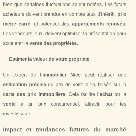
bien que certaines fluctuations soient notées. Les futurs
acheteurs doivent prendre en compte taux d'intérêt,
prix
mètre carré
, et potentiel des
appartements rénovés
.
Les vendeurs, eux, doivent optimiser la présentation pour
accélérer la
vente des propriétés
.
Estimer la valeur de votre propriété
Un expert de l’
immobilier Nice
peut réaliser une
estimation précise
du prix de votre bien, basée sur la
carte des prix immobiliers
. Cela facilite
l’achat
ou la
vente
à un prix concurrentiel, attractif pour les
investisseurs.
Impact et tendances futures du marché