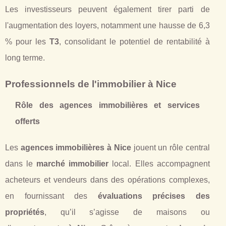
Les investisseurs peuvent également tirer parti de
l'augmentation des loyers, notamment une hausse de 6,3
% pour les
T3
, consolidant le potentiel de rentabilité à
long terme.
Professionnels de l'immobilier à Nice
Rôle des agences immobilières et services
offerts
Les
agences immobilières à Nice
jouent un rôle central
dans le
marché immobilier
local. Elles accompagnent
acheteurs et vendeurs dans des opérations complexes,
en fournissant des
évaluations précises des
propriétés
, qu’il s’agisse de maisons ou