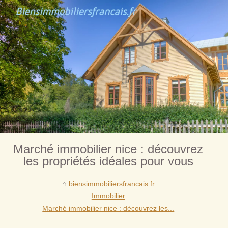
Marché immobilier nice : découvrez
les propriétés idéales pour vous
biensimmobiliersfrancais.fr
Immobilier
Marché immobilier nice : découvrez les...