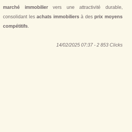
marché immobilier
vers une attractivité durable,
consolidant les
achats immobiliers
à des
prix moyens
compétitifs
.
14/02/2025 07:37 - 2 853 Clicks