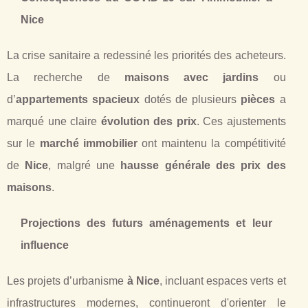
Nice
La crise sanitaire a redessiné les priorités des acheteurs.
La recherche de
maisons avec jardins
ou
d’
appartements spacieux
dotés de plusieurs
pièces
a
marqué une claire
évolution des prix
. Ces ajustements
sur le
marché immobilier
ont maintenu la compétitivité
de
Nice
, malgré une
hausse générale des prix des
maisons
.
Projections des futurs aménagements et leur
influence
Les projets d’urbanisme
à Nice
, incluant espaces verts et
infrastructures modernes, continueront d'orienter le