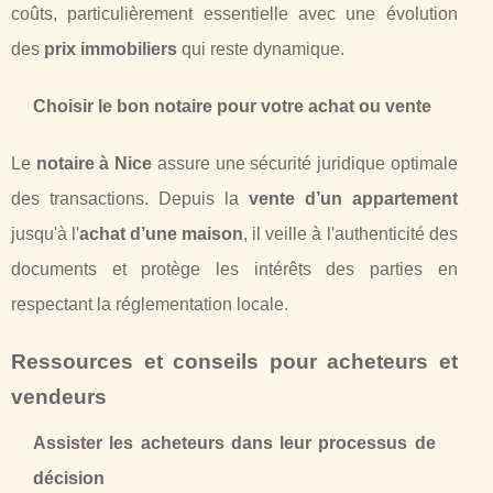
coûts, particulièrement essentielle avec une évolution
des
prix immobiliers
qui reste dynamique.
Choisir le bon notaire pour votre achat ou vente
Le
notaire à Nice
assure une sécurité juridique optimale
des transactions. Depuis la
vente d’un appartement
jusqu'à l'
achat d’une maison
, il veille à l'authenticité des
documents et protège les intérêts des parties en
respectant la réglementation locale.
Ressources et conseils pour acheteurs et
vendeurs
Assister les acheteurs dans leur processus de
décision