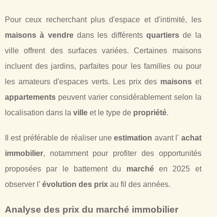
Pour ceux recherchant plus d'espace et d'intimité, les
maisons à vendre
dans les différents
quartiers
de la
ville offrent des surfaces variées. Certaines maisons
incluent des jardins, parfaites pour les familles ou pour
les amateurs d'espaces verts. Les prix des
maisons
et
appartements
peuvent varier considérablement selon la
localisation dans la
ville
et le type de
propriété
.
Il est préférable de réaliser une
estimation
avant l'
achat
immobilier
, notamment pour profiter des opportunités
proposées par le battement du
marché
en 2025 et
observer l'
évolution des prix
au fil des années.
Analyse des prix du marché immobilier