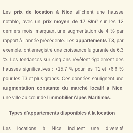
Les
prix de location à Nice
affichent une hausse
notable, avec un
prix moyen de 17 €/m²
sur les 12
derniers mois, marquant une augmentation de 4 % par
rapport à l'année précédente. Les
appartements T3
, par
exemple, ont enregistré une croissance fulgurante de 6,3
%. Les tendances sur cinq ans révèlent également des
hausses significatives : +15,7 % pour les T1 et +6,6 %
pour les T3 et plus grands. Ces données soulignent une
augmentation constante du marché locatif à Nice
,
une ville au cœur de l'
immobilier Alpes-Maritimes
.
Types d'appartements disponibles à la location
Les locations à Nice incluent une diversité