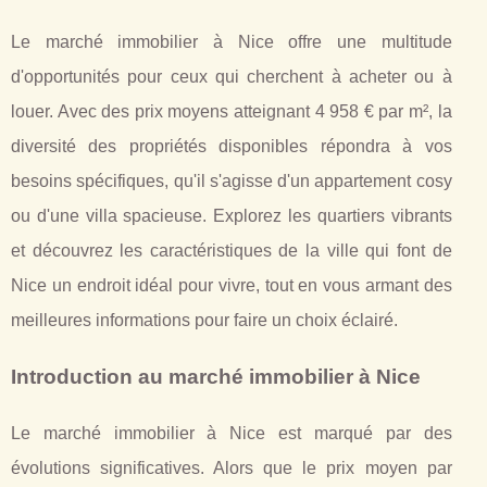
Le marché immobilier à Nice offre une multitude
d'opportunités pour ceux qui cherchent à acheter ou à
louer. Avec des prix moyens atteignant 4 958 € par m², la
diversité des propriétés disponibles répondra à vos
besoins spécifiques, qu'il s'agisse d'un appartement cosy
ou d'une villa spacieuse. Explorez les quartiers vibrants
et découvrez les caractéristiques de la ville qui font de
Nice un endroit idéal pour vivre, tout en vous armant des
meilleures informations pour faire un choix éclairé.
Introduction au marché immobilier à Nice
Le marché immobilier à Nice est marqué par des
évolutions significatives. Alors que le prix moyen par