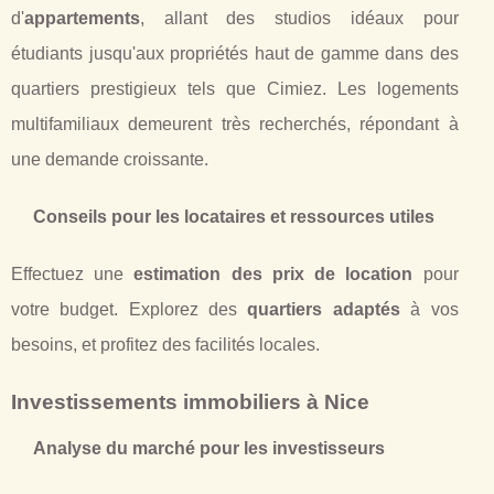
d'
appartements
, allant des studios idéaux pour
étudiants jusqu'aux propriétés haut de gamme dans des
quartiers prestigieux tels que Cimiez. Les logements
multifamiliaux demeurent très recherchés, répondant à
une demande croissante.
Conseils pour les locataires et ressources utiles
Effectuez une
estimation des prix de location
pour
votre budget. Explorez des
quartiers adaptés
à vos
besoins, et profitez des facilités locales.
Investissements immobiliers à Nice
Analyse du marché pour les investisseurs