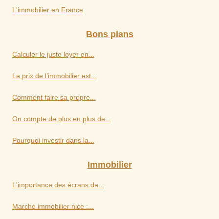
L'immobilier en France
Bons plans
Calculer le juste loyer en...
Le prix de l’immobilier est...
Comment faire sa propre...
On compte de plus en plus de...
Pourquoi investir dans la...
Immobilier
L'importance des écrans de...
Marché immobilier nice :...